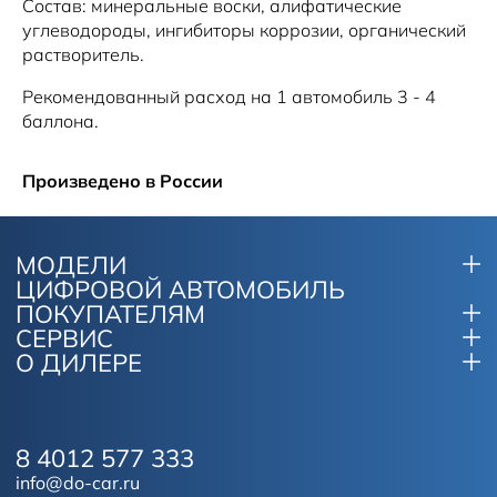
Состав: минеральные воски, алифатические
углеводороды, ингибиторы коррозии, органический
Рекомендованный расход на 1 автомобиль 3 - 4
баллона.
Произведено в России
МОДЕЛИ
ЦИФРОВОЙ АВТОМОБИЛЬ
ПОКУПАТЕЛЯМ
СЕРВИС
О ДИЛЕРЕ
8 4012 577 333
info@do-car.ru