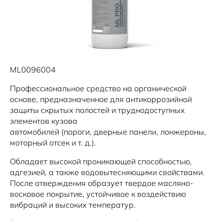
Новости
ML0096004
Профессиональное средство на органической
основе, предназначенное для антикоррозийной
защиты скрытых полостей и труднодоступных
элементов кузова
автомобилей (пороги, дверные панели, лонжероны,
моторный отсек и т. д.).
Обладает высокой проникающей способностью,
адгезией, а также водовытесняющими свойствами.
После отверждения образует твердое масляно-
восковое покрытие, устойчивое к воздействию