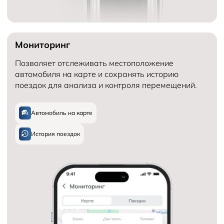
Мониторинг
Позволяет отслеживать местоположение
автомобиля на карте и сохранять историю
поездок для анализа и контроля перемещений.
Автомобиль на карте
История поездок