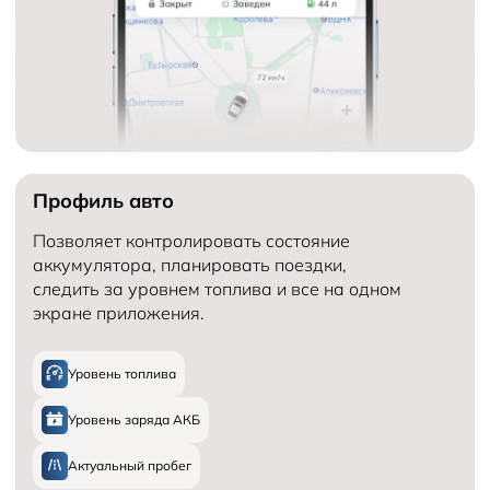
Профиль авто
Позволяет контролировать состояние
аккумулятора, планировать поездки,
следить за уровнем топлива и все на одном
экране приложения.
Уровень топлива
Уровень заряда АКБ
Актуальный пробег