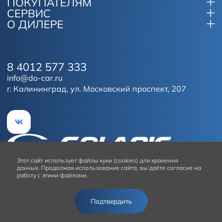
ПОКУПАТЕЛЯМ
СЕРВИС
О ДИЛЕРЕ
8 4012 577 333
info@do-car.ru
г. Калининград, ул. Московский проспект, 207
Этот сайт
использует файлы куки (cookies) для хранения
данных.
Продолжая использование сайта, вы даёте согласие на
работу с этими файлами.
Условия использования сайта
Подтвердить
© 2026
Solaris