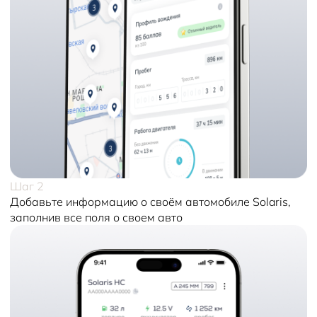
Шаг 2
Добавьте информацию о своём автомобиле Solaris,
заполнив все поля о своем авто