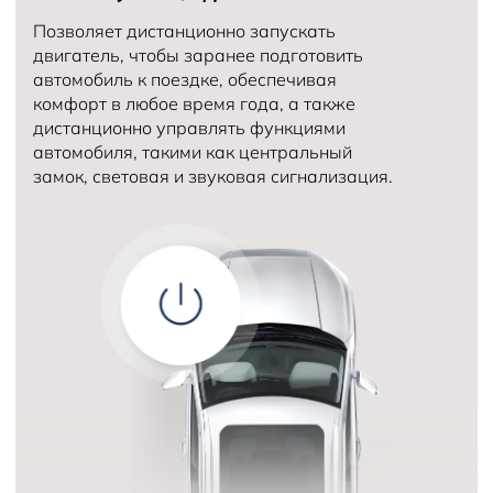
Позволяет дистанционно запускать
двигатель, чтобы заранее подготовить
автомобиль к поездке, обеспечивая
комфорт в любое время года, а также
дистанционно управлять функциями
автомобиля, такими как центральный
замок, световая и звуковая сигнализация.