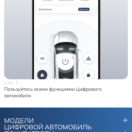
Шаг 3
Пользуйтесь всеми функциями Цифрового
автомобиля
МОДЕЛИ
ЦИФРОВОЙ АВТОМОБИЛЬ