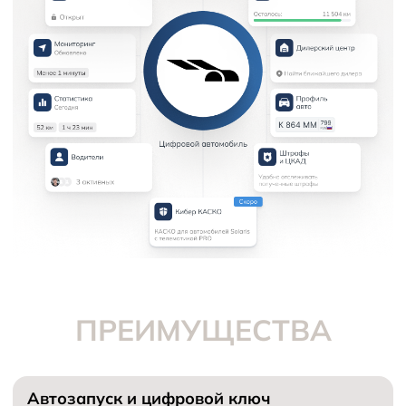
ПРЕИМУЩЕСТВА
Автозапуск и цифровой ключ