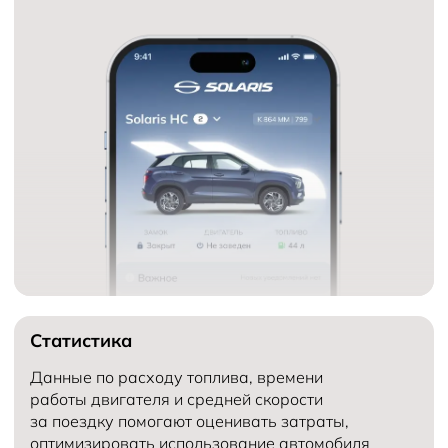
Статистика
Данные по расходу топлива, времени
работы двигателя и средней скорости
за поездку помогают оценивать затраты,
оптимизировать использование автомобиля