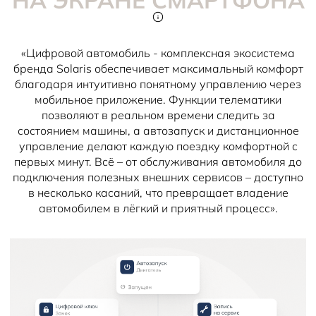
НА ЭКРАНЕ СМАРТФОНА
«Цифровой автомобиль - комплексная экосистема
бренда Solaris обеспечивает максимальный комфорт
благодаря интуитивно понятному управлению через
мобильное приложение. Функции телематики
позволяют в реальном времени следить за
состоянием машины, а автозапуск и дистанционное
управление делают каждую поездку комфортной с
первых минут. Всё – от обслуживания автомобиля до
подключения полезных внешних сервисов – доступно
в несколько касаний, что превращает владение
автомобилем в лёгкий и приятный процесс».