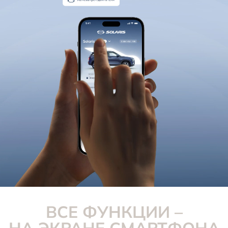
Новости
ВСЕ ФУНКЦИИ –