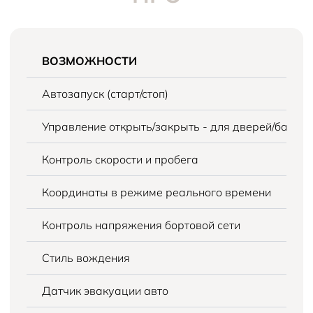
ВОЗМОЖНОСТИ
Автозапуск (старт/стоп)
Управление открыть/закрыть - для дверей/багаж
Контроль скорости и пробега
Координаты в режиме реального времени
Контроль напряжения бортовой сети
Стиль вождения
Датчик эвакуации авто