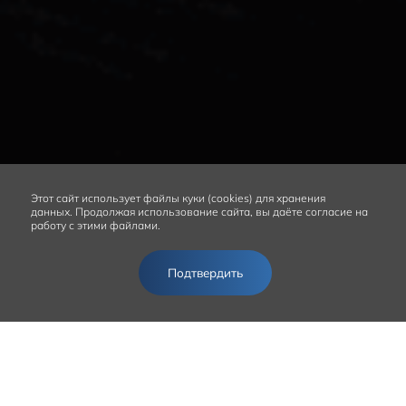
Этот сайт
использует файлы куки (cookies) для хранения
данных.
Продолжая использование сайта, вы даёте согласие на
работу с этими файлами.
Подтвердить
Получить предложение
КРЕДИТНЫЕ