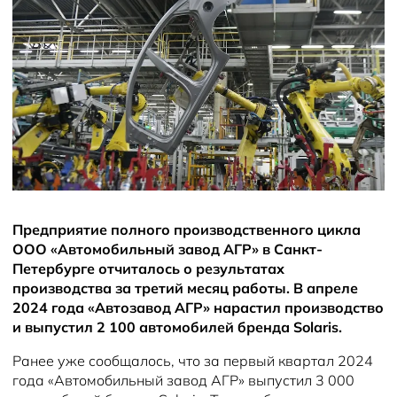
Новости
Предприятие полного производственного цикла
ООО «Автомобильный завод АГР» в Санкт-
Петербурге отчиталось о результатах
производства за третий месяц работы. В апреле
2024 года «Автозавод АГР» нарастил производство
и выпустил 2 100 автомобилей бренда Solaris.
Ранее уже сообщалось, что за первый квартал 2024
года «Автомобильный завод АГР» выпустил 3 000