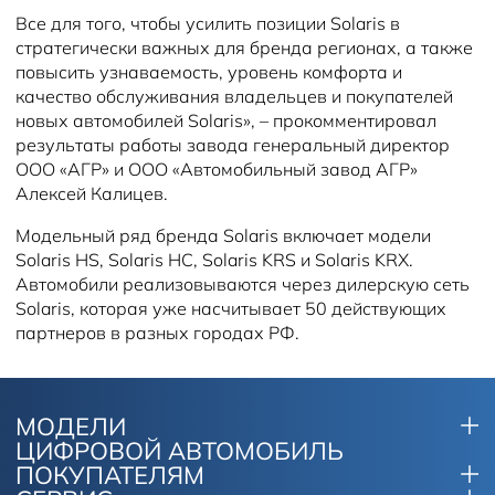
Все для того, чтобы усилить позиции Solaris в
стратегически важных для бренда регионах, а также
повысить узнаваемость, уровень комфорта и
качество обслуживания владельцев и покупателей
новых автомобилей Solaris», – прокомментировал
результаты работы завода генеральный директор
ООО «АГР» и ООО «Автомобильный завод АГР»
Алексей Калицев.
Модельный ряд бренда Solaris включает модели
Solaris HS, Solaris HC, Solaris KRS и Solaris KRX.
Автомобили реализовываются через дилерскую сеть
Solaris, которая уже насчитывает 50 действующих
партнеров в разных городах РФ.
МОДЕЛИ
ЦИФРОВОЙ АВТОМОБИЛЬ
ПОКУПАТЕЛЯМ