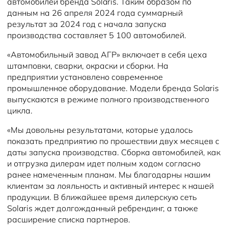
автомобилей бренда Solaris. Таким образом по
данным на 26 апреля 2024 года суммарный
результат за 2024 год с начала запуска
производства составляет 5 100 автомобилей.
«Автомобильный завод АГР» включает в себя цеха
штамповки, сварки, окраски и сборки. На
предприятии установлено современное
промышленное оборудование. Модели бренда Solaris
выпускаются в режиме полного производственного
цикла.
«Мы довольны результатами, которые удалось
показать предприятию по прошествии двух месяцев с
даты запуска производства. Сборка автомобилей, как
и отгрузка дилерам идет полным ходом согласно
ранее намеченным планам. Мы благодарны нашим
клиентам за лояльность и активный интерес к нашей
продукции. В ближайшее время дилерскую сеть
Solaris ждет долгожданный ребрендинг, а также
расширение списка партнеров.